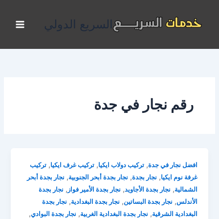
خطي
لى
السريع الدولي
لمحتوى
رقم نجار في جدة
,
,
,
افضل نجار في جدة
تركيب دولاب ايكيا
تركيب غرف ايكيا
تركيب
,
,
,
غرفة نوم ايكيا
نجار بجدة
نجار بجدة أبحر الجنوبية
نجار بجدة أبحر
,
,
,
الشمالية
نجار بجدة الأجاويد
نجار بجدة الأمير فواز
نجار بجدة
,
,
,
الأندلس
نجار بجدة البساتين
نجار بجدة البغدادية
نجار بجدة
,
,
,
البغدادية الشرقية
نجار بجدة البغدادية الغربية
نجار بجدة البوادي