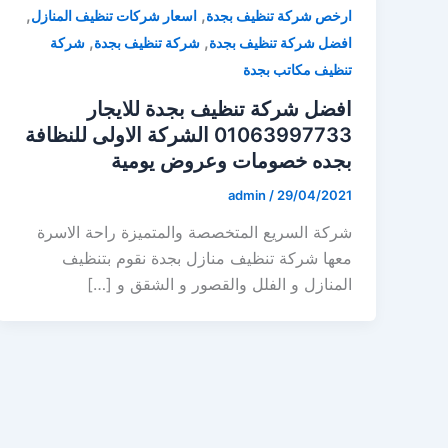
,
,
ارخص شركة تنظيف بجدة
اسعار شركات تنظيف المنازل
,
,
افضل شركة تنظيف بجدة
شركة تنظيف بجدة
شركة
تنظيف مكاتب بجدة
افضل شركة تنظيف بجدة للايجار
01063997733 الشركة الاولى للنظافة
بجده خصومات وعروض يومية
admin
/
29/04/2021
شركة السريع المتخصصة والمتميزة راحة الاسرة
معها شركة تنظيف منازل بجدة نقوم بتنظيف
المنازل و الفلل والقصور و الشقق و […]