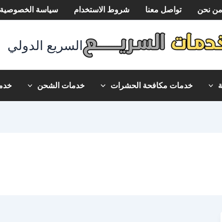
ن نحن
تواصل معنا
شروط الاستخدام
سياسة الخصوصية
السريع الدولي
خدمات مكافحة الحشرات
خدمات الشحن
خدما