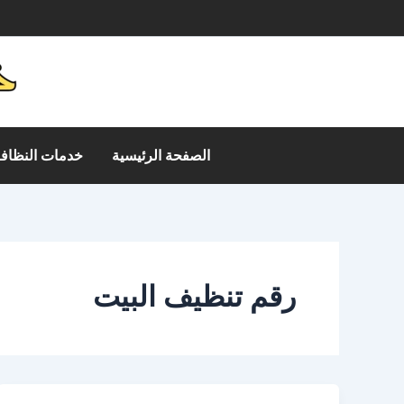
خطي
م
لى
لمحتوى
الصفحة الرئيسية
خدمات النظافة
رقم تنظيف البيت