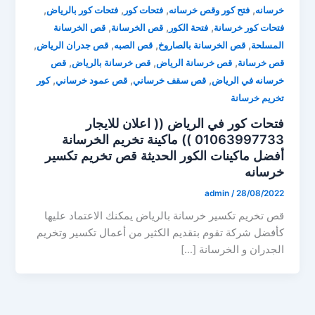
,
,
,
,
خرسانه
فتح كور وقص خرسانه
فتحات كور
فتحات كور بالرياض
,
,
,
فتحات كور خرسانة
فتحة الكور
قص الخرسانة
قص الخرسانة
,
,
,
,
المسلحة
قص الخرسانة بالصاروخ
قص الصبه
قص جدران الرياض
,
,
,
قص خرسانة
قص خرسانة الرياض
قص خرسانة بالرياض
قص
,
,
,
خرسانه في الرياض
قص سقف خرساني
قص عمود خرساني
كور
تخريم خرسانة
فتحات كور في الرياض (( اعلان للايجار
01063997733 )) ماكينة تخريم الخرسانة
أفضل ماكينات الكور الحديثة قص تخريم تكسير
خرسانه
admin
/
28/08/2022
قص تخريم تكسير خرسانة بالرياض يمكنك الاعتماد عليها
كأفضل شركة تقوم بتقديم الكثير من أعمال تكسير وتخريم
الجدران و الخرسانة […]