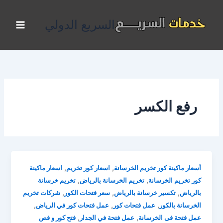
خطي
لى
السريع الدولي
لمحتوى
رفع الكسر
,
,
أسعار ماكينة كور تخريم الخرسانة
اسعار كور تخريم
اسعار ماكينة
,
,
كور تخريم الخرسانة
تخريم الخرسانة بالرياض
تخريم خرسانة
,
,
,
بالرياض
تكسير خرسانة بالرياض
سعر فتحات الكور
شركات تخريم
,
,
,
الخرسانة بالكور
عمل فتحات كور
عمل فتحات كور في الرياض
,
,
عمل فتحة فى الخرسانة
عمل فتحة في الجدار
فتح كور و قص