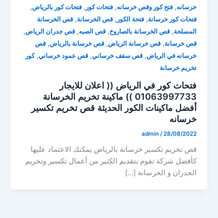
,
,
,
,
خرسانه
فتح كور وقص خرسانه
فتحات كور
فتحات كور بالرياض
,
,
,
فتحات كور خرسانة
فتحة الكور
قص الخرسانة
قص الخرسانة
,
,
,
,
المسلحة
قص الخرسانة بالصاروخ
قص الصبه
قص جدران الرياض
,
,
,
قص خرسانة
قص خرسانة الرياض
قص خرسانة بالرياض
قص
,
,
,
خرسانه في الرياض
قص سقف خرساني
قص عمود خرساني
كور
تخريم خرسانة
فتحات كور في الرياض (( اعلان للايجار
01063997733 )) ماكينة تخريم الخرسانة
أفضل ماكينات الكور الحديثة قص تخريم تكسير
خرسانه
admin
/
28/08/2022
قص تخريم تكسير خرسانة بالرياض يمكنك الاعتماد عليها
كأفضل شركة تقوم بتقديم الكثير من أعمال تكسير وتخريم
الجدران و الخرسانة […]