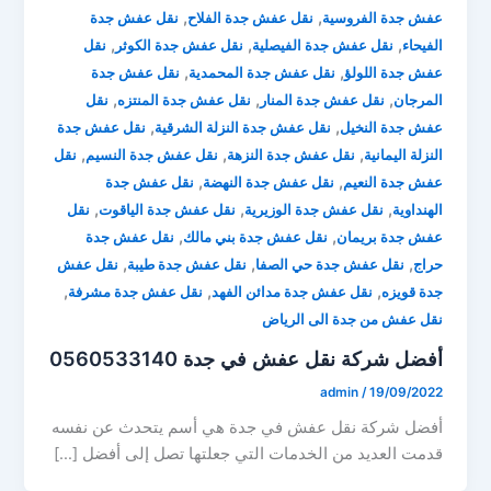
,
,
عفش جدة الفروسية
نقل عفش جدة الفلاح
نقل عفش جدة
,
,
,
الفيحاء
نقل عفش جدة الفيصلية
نقل عفش جدة الكوثر
نقل
,
,
عفش جدة اللولؤ
نقل عفش جدة المحمدية
نقل عفش جدة
,
,
,
المرجان
نقل عفش جدة المنار
نقل عفش جدة المنتزه
نقل
,
,
عفش جدة النخيل
نقل عفش جدة النزلة الشرقية
نقل عفش جدة
,
,
,
النزلة اليمانية
نقل عفش جدة النزهة
نقل عفش جدة النسيم
نقل
,
,
عفش جدة النعيم
نقل عفش جدة النهضة
نقل عفش جدة
,
,
,
الهنداوية
نقل عفش جدة الوزيرية
نقل عفش جدة الياقوت
نقل
,
,
عفش جدة بريمان
نقل عفش جدة بني مالك
نقل عفش جدة
,
,
,
حراج
نقل عفش جدة حي الصفا
نقل عفش جدة طيبة
نقل عفش
,
,
,
جدة قويزه
نقل عفش جدة مدائن الفهد
نقل عفش جدة مشرفة
نقل عفش من جدة الى الرياض
أفضل شركة نقل عفش في جدة 0560533140
admin
/
19/09/2022
أفضل شركة نقل عفش في جدة هي أسم يتحدث عن نفسه
قدمت العديد من الخدمات التي جعلتها تصل إلى أفضل […]