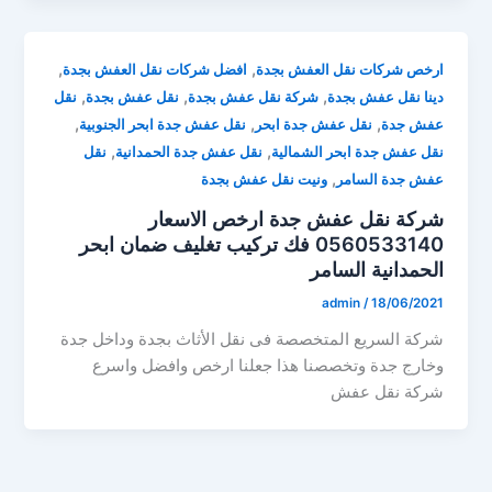
,
,
ارخص شركات نقل العفش بجدة
افضل شركات نقل العفش بجدة
,
,
,
دينا نقل عفش بجدة
شركة نقل عفش بجدة
نقل عفش بجدة
نقل
,
,
,
عفش جدة
نقل عفش جدة ابحر
نقل عفش جدة ابحر الجنوبية
,
,
نقل عفش جدة ابحر الشمالية
نقل عفش جدة الحمدانية
نقل
,
عفش جدة السامر
ونيت نقل عفش بجدة
شركة نقل عفش جدة ارخص الاسعار
0560533140 فك تركيب تغليف ضمان ابحر
الحمدانية السامر
admin
/
18/06/2021
شركة السريع المتخصصة فى نقل الأثاث بجدة وداخل جدة
وخارج جدة وتخصصنا هذا جعلنا ارخص وافضل واسرع
شركة نقل عفش