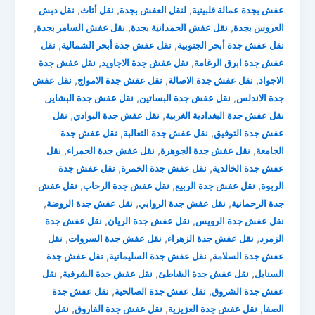
,
,
,
عفش بجدة عمالة فلبينية
لنقل العفش بجدة
نقل أثاث
نقل دبش
,
,
,
العروس بجدة
نقل عفش الحمدانية بجدة
نقل عفش السامر بجدة
,
,
نقل عفش جدة أبحر الجنوبية
نقل عفش جدة أبحر الشمالية
نقل
,
,
عفش جدة ابرق الرغامة
نقل عفش جدة الاجاويد
نقل عفش جدة
,
,
,
الاجواد
نقل عفش جدة الاصالة
نقل عفش جدة الامواج
نقل عفش
,
,
,
جدة الاندلس
نقل عفش جدة البساتين
نقل عفش جدة البشاير
,
,
نقل عفش جدة البغدادية الغربية
نقل عفش جدة البوادي
نقل
,
,
عفش جدة التوفيق
نقل عفش جدة الثعالبة
نقل عفش جدة
,
,
,
الجامعة
نقل عفش جدة الجوهرة
نقل عفش جدة الحمراء
نقل
,
,
عفش جدة الخالدية
نقل عفش جدة الخمرة
نقل عفش جدة
,
,
,
الربوة
نقل عفش جدة الربيع
نقل عفش جدة الرحاب
نقل عفش
,
,
,
جدة الرحمانية
نقل عفش جدة الروابي
نقل عفش جدة الروضة
,
,
نقل عفش جدة الرويس
نقل عفش جدة الريان
نقل عفش جدة
,
,
,
الزمرد
نقل عفش جدة الزهراء
نقل عفش جدة السروات
نقل
,
,
عفش جدة السلامة
نقل عفش جدة السليمانية
نقل عفش جدة
,
,
,
السنابل
نقل عفش جدة الشاطئ
نقل عفش جدة الشرفية
نقل
,
,
عفش جدة الشروق
نقل عفش جدة الصالحية
نقل عفش جدة
,
,
,
الصفا
نقل عفش جدة العزيزية
نقل عفش جدة الفاروق
نقل