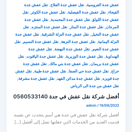
,
,
عفش جدة الفروسية
نقل عفش جدة الفلاح
نقل عفش جدة
,
,
,
الفيحاء
نقل عفش جدة الفيصلية
نقل عفش جدة الكوثر
نقل
,
,
عفش جدة اللولؤ
نقل عفش جدة المحمدية
نقل عفش جدة
,
,
,
المرجان
نقل عفش جدة المنار
نقل عفش جدة المنتزه
نقل
,
,
عفش جدة النخيل
نقل عفش جدة النزلة الشرقية
نقل عفش جدة
,
,
,
النزلة اليمانية
نقل عفش جدة النزهة
نقل عفش جدة النسيم
نقل
,
,
عفش جدة النعيم
نقل عفش جدة النهضة
نقل عفش جدة
,
,
,
الهنداوية
نقل عفش جدة الوزيرية
نقل عفش جدة الياقوت
نقل
,
,
عفش جدة بريمان
نقل عفش جدة بني مالك
نقل عفش جدة
,
,
,
حراج
نقل عفش جدة حي الصفا
نقل عفش جدة طيبة
نقل عفش
,
,
,
جدة قويزه
نقل عفش جدة مدائن الفهد
نقل عفش جدة مشرفة
نقل عفش من جدة الى الرياض
أفضل شركة نقل عفش في جدة 0560533140
admin
/
19/09/2022
أفضل شركة نقل عفش في جدة هي أسم يتحدث عن نفسه
قدمت العديد من الخدمات التي جعلتها تصل إلى أفضل […]