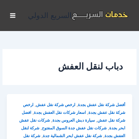
خطي
لى
السريع الدولي
لمحتوى
دباب لنقل العفش
,
,
أفضل شركة نقل عفش بجدة
ارخص شركة نقل عفش
ارخص
,
,
شركة نقل عفش بجدة
اسعار شركات نقل العفش بجدة
افضل
,
,
شركة نقل عفش
سيارة دبش العروس بجدة
شركات نقل عفش
,
,
ابحر بجدة
شركات نقل عفش جدة السوق المفتوح
شركة لنقل
,
,
العفش بجدة
شركة نقل عفش ابحر الشمالية جدة
شركة نقل