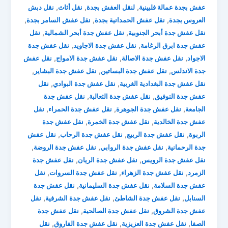
,
,
,
عفش بجدة عمالة فلبينية
لنقل العفش بجدة
نقل أثاث
نقل دبش
,
,
,
العروس بجدة
نقل عفش الحمدانية بجدة
نقل عفش السامر بجدة
,
,
نقل عفش جدة أبحر الجنوبية
نقل عفش جدة أبحر الشمالية
نقل
,
,
عفش جدة ابرق الرغامة
نقل عفش جدة الاجاويد
نقل عفش جدة
,
,
,
الاجواد
نقل عفش جدة الاصالة
نقل عفش جدة الامواج
نقل عفش
,
,
,
جدة الاندلس
نقل عفش جدة البساتين
نقل عفش جدة البشاير
,
,
نقل عفش جدة البغدادية الغربية
نقل عفش جدة البوادي
نقل
,
,
عفش جدة التوفيق
نقل عفش جدة الثعالبة
نقل عفش جدة
,
,
,
الجامعة
نقل عفش جدة الجوهرة
نقل عفش جدة الحمراء
نقل
,
,
عفش جدة الخالدية
نقل عفش جدة الخمرة
نقل عفش جدة
,
,
,
الربوة
نقل عفش جدة الربيع
نقل عفش جدة الرحاب
نقل عفش
,
,
,
جدة الرحمانية
نقل عفش جدة الروابي
نقل عفش جدة الروضة
,
,
نقل عفش جدة الرويس
نقل عفش جدة الريان
نقل عفش جدة
,
,
,
الزمرد
نقل عفش جدة الزهراء
نقل عفش جدة السروات
نقل
,
,
عفش جدة السلامة
نقل عفش جدة السليمانية
نقل عفش جدة
,
,
,
السنابل
نقل عفش جدة الشاطئ
نقل عفش جدة الشرفية
نقل
,
,
عفش جدة الشروق
نقل عفش جدة الصالحية
نقل عفش جدة
,
,
,
الصفا
نقل عفش جدة العزيزية
نقل عفش جدة الفاروق
نقل