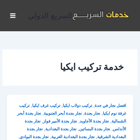
خطي
لى
السريع الدولي
لمحتوى
خدمة تركيب ايكيا
,
,
,
افضل نجار في جدة
تركيب دولاب ايكيا
تركيب غرف ايكيا
تركيب
,
,
,
غرفة نوم ايكيا
نجار بجدة
نجار بجدة أبحر الجنوبية
نجار بجدة أبحر
,
,
,
الشمالية
نجار بجدة الأجاويد
نجار بجدة الأمير فواز
نجار بجدة
,
,
,
الأندلس
نجار بجدة البساتين
نجار بجدة البغدادية
نجار بجدة
,
,
,
البغدادية الشرقية
نجار بجدة البغدادية الغربية
نجار بجدة البوادي