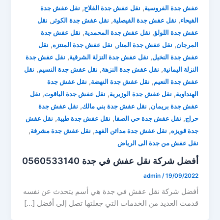
,
,
عفش جدة الفروسية
نقل عفش جدة الفلاح
نقل عفش جدة
,
,
,
الفيحاء
نقل عفش جدة الفيصلية
نقل عفش جدة الكوثر
نقل
,
,
عفش جدة اللولؤ
نقل عفش جدة المحمدية
نقل عفش جدة
,
,
,
المرجان
نقل عفش جدة المنار
نقل عفش جدة المنتزه
نقل
,
,
عفش جدة النخيل
نقل عفش جدة النزلة الشرقية
نقل عفش جدة
,
,
,
النزلة اليمانية
نقل عفش جدة النزهة
نقل عفش جدة النسيم
نقل
,
,
عفش جدة النعيم
نقل عفش جدة النهضة
نقل عفش جدة
,
,
,
الهنداوية
نقل عفش جدة الوزيرية
نقل عفش جدة الياقوت
نقل
,
,
عفش جدة بريمان
نقل عفش جدة بني مالك
نقل عفش جدة
,
,
,
حراج
نقل عفش جدة حي الصفا
نقل عفش جدة طيبة
نقل عفش
,
,
,
جدة قويزه
نقل عفش جدة مدائن الفهد
نقل عفش جدة مشرفة
نقل عفش من جدة الى الرياض
أفضل شركة نقل عفش في جدة 0560533140
admin
/
19/09/2022
أفضل شركة نقل عفش في جدة هي أسم يتحدث عن نفسه
قدمت العديد من الخدمات التي جعلتها تصل إلى أفضل […]