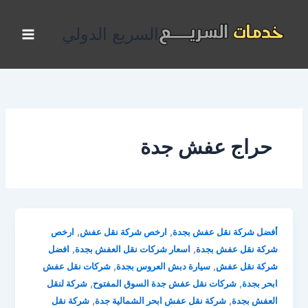
خطي
لى
السريع الدولي
لمحتوى
حراج عفش جدة
,
,
أفضل شركة نقل عفش بجدة
ارخص شركة نقل عفش
ارخص
,
,
شركة نقل عفش بجدة
اسعار شركات نقل العفش بجدة
افضل
,
,
شركة نقل عفش
سيارة دبش العروس بجدة
شركات نقل عفش
,
,
ابحر بجدة
شركات نقل عفش جدة السوق المفتوح
شركة لنقل
,
,
العفش بجدة
شركة نقل عفش ابحر الشمالية جدة
شركة نقل