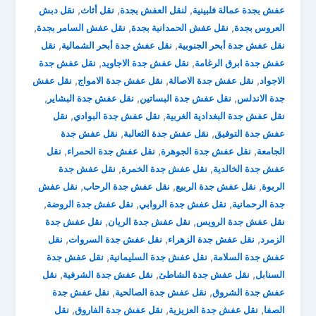
,
,
,
عفش بجدة عمالة فلبينية
لنقل العفش بجدة
نقل أثاث
نقل دبش
,
,
,
العروس بجدة
نقل عفش الحمدانية بجدة
نقل عفش السامر بجدة
,
,
نقل عفش جدة أبحر الجنوبية
نقل عفش جدة أبحر الشمالية
نقل
,
,
عفش جدة ابرق الرغامة
نقل عفش جدة الاجاويد
نقل عفش جدة
,
,
,
الاجواد
نقل عفش جدة الاصالة
نقل عفش جدة الامواج
نقل عفش
,
,
,
جدة الاندلس
نقل عفش جدة البساتين
نقل عفش جدة البشاير
,
,
نقل عفش جدة البغدادية الغربية
نقل عفش جدة البوادي
نقل
,
,
عفش جدة التوفيق
نقل عفش جدة الثعالبة
نقل عفش جدة
,
,
,
الجامعة
نقل عفش جدة الجوهرة
نقل عفش جدة الحمراء
نقل
,
,
عفش جدة الخالدية
نقل عفش جدة الخمرة
نقل عفش جدة
,
,
,
الربوة
نقل عفش جدة الربيع
نقل عفش جدة الرحاب
نقل عفش
,
,
,
جدة الرحمانية
نقل عفش جدة الروابي
نقل عفش جدة الروضة
,
,
نقل عفش جدة الرويس
نقل عفش جدة الريان
نقل عفش جدة
,
,
,
الزمرد
نقل عفش جدة الزهراء
نقل عفش جدة السروات
نقل
,
,
عفش جدة السلامة
نقل عفش جدة السليمانية
نقل عفش جدة
,
,
,
السنابل
نقل عفش جدة الشاطئ
نقل عفش جدة الشرفية
نقل
,
,
عفش جدة الشروق
نقل عفش جدة الصالحية
نقل عفش جدة
,
,
,
الصفا
نقل عفش جدة العزيزية
نقل عفش جدة الفاروق
نقل