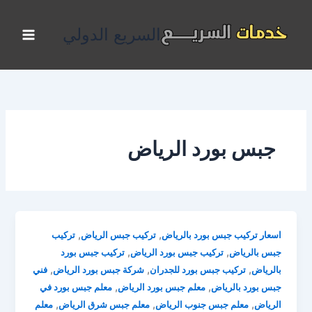
خطي
لى
السريع الدولي
لمحتوى
جبس بورد الرياض
,
,
اسعار تركيب جبس بورد بالرياض
تركيب جبس الرياض
تركيب
,
,
جبس بالرياض
تركيب جبس بورد الرياض
تركيب جبس بورد
,
,
,
بالرياض
تركيب جبس بورد للجدران
شركة جبس بورد الرياض
فني
,
,
جبس بورد بالرياض
معلم جبس بورد الرياض
معلم جبس بورد في
,
,
,
الرياض
معلم جبس جنوب الرياض
معلم جبس شرق الرياض
معلم