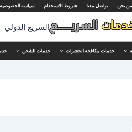
ن نحن
تواصل معنا
شروط الاستخدام
سياسة الخصوصية
السريع الدولي
خدمات مكافحة الحشرات
خدمات الشحن
خدما