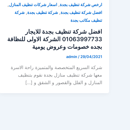
,
,
ارخص شركة تنظيف بجدة
اسعار شركات تنظيف المنازل
,
,
افضل شركة تنظيف بجدة
شركة تنظيف بجدة
شركة
تنظيف مكاتب بجدة
افضل شركة تنظيف بجدة للايجار
01063997733 الشركة الاولى للنظافة
بجده خصومات وعروض يومية
admin
/
29/04/2021
شركة السريع المتخصصة والمتميزة راحة الاسرة
معها شركة تنظيف منازل بجدة نقوم بتنظيف
المنازل و الفلل والقصور و الشقق و […]