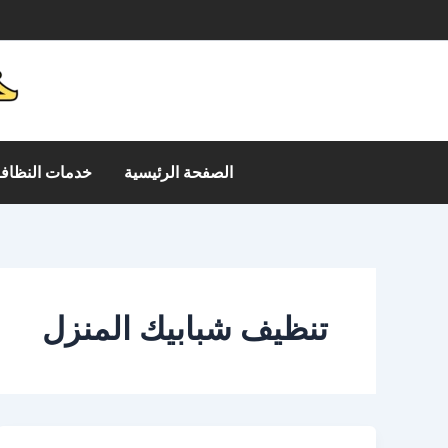
خطي
م
لى
لمحتوى
الصفحة الرئيسية
خدمات النظافة
تنظيف شبابيك المنزل