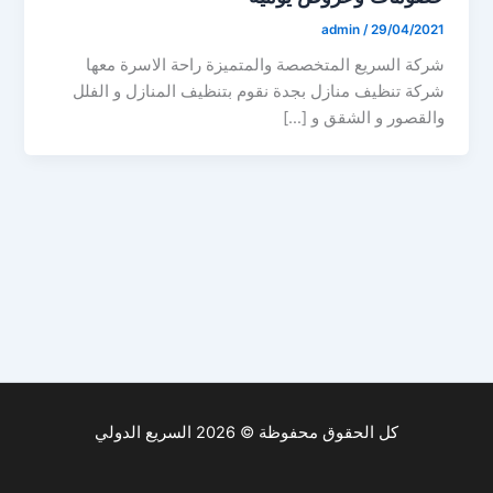
admin
/
29/04/2021
شركة السريع المتخصصة والمتميزة راحة الاسرة معها
شركة تنظيف منازل بجدة نقوم بتنظيف المنازل و الفلل
والقصور و الشقق و […]
كل الحقوق محفوظة © 2026 السريع الدولي