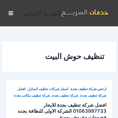
خطي
لى
السريع الدولي
لمحتوى
تنظيف حوش البيت
,
,
ارخص شركة تنظيف بجدة
اسعار شركات تنظيف المنازل
افضل
,
,
شركة تنظيف بجدة
شركة تنظيف بجدة
شركة تنظيف مكاتب بجدة
افضل شركة تنظيف بجدة للايجار
01063997733 الشركة الاولى للنظافة بجده
خصومات وعروض يومية