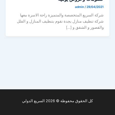
admin
/
29/04/2021
شركة السريع المتخصصة والمتميزة راحة الاسرة معها
شركة تنظيف منازل بجدة نقوم بتنظيف المنازل و الفلل
والقصور و الشقق و […]
كل الحقوق محفوظة © 2026 السريع الدولي