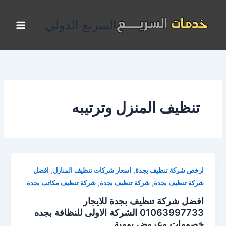
خطي
لى
السريع الدولي
لمحتوى
تنظيف المنزل وترتيبه
,
,
ارخص شركة تنظيف بجدة
اسعار شركات تنظيف المنازل
افضل
,
,
شركة تنظيف بجدة
شركة تنظيف بجدة
شركة تنظيف مكاتب بجدة
افضل شركة تنظيف بجدة للايجار
01063997733 الشركة الاولى للنظافة بجده
خصومات وعروض يومية