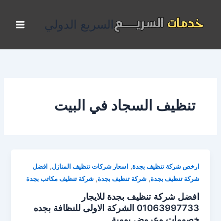
خطي
لى
السريع الدولي
لمحتوى
تنظيف السجاد في البيت
,
,
ارخص شركة تنظيف بجدة
اسعار شركات تنظيف المنازل
افضل
,
,
شركة تنظيف بجدة
شركة تنظيف بجدة
شركة تنظيف مكاتب بجدة
افضل شركة تنظيف بجدة للايجار
01063997733 الشركة الاولى للنظافة بجده
خصومات وعروض يومية