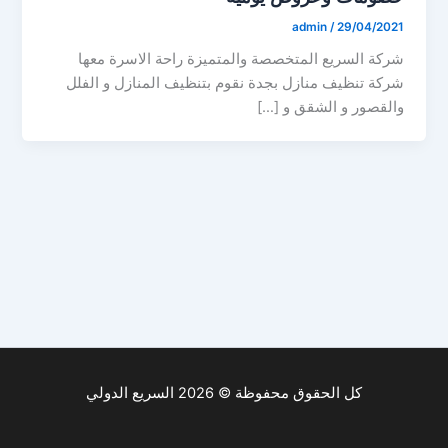
admin
/
29/04/2021
شركة السريع المتخصصة والمتميزة راحة الاسرة معها
شركة تنظيف منازل بجدة نقوم بتنظيف المنازل و الفلل
والقصور و الشقق و […]
كل الحقوق محفوظة © 2026 السريع الدولي