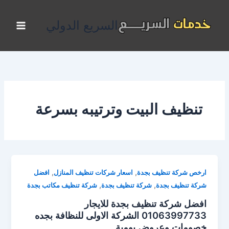
خطي
لى
السريع الدولي
لمحتوى
تنظيف البيت وترتيبه بسرعة
,
,
ارخص شركة تنظيف بجدة
اسعار شركات تنظيف المنازل
افضل
,
,
شركة تنظيف بجدة
شركة تنظيف بجدة
شركة تنظيف مكاتب بجدة
افضل شركة تنظيف بجدة للايجار
01063997733 الشركة الاولى للنظافة بجده
خصومات وعروض يومية