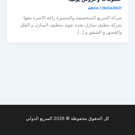
admin
/
29/04/2021
شركة السريع المتخصصة والمتميزة راحة الاسرة معها
شركة تنظيف منازل بجدة نقوم بتنظيف المنازل و الفلل
والقصور و الشقق و […]
كل الحقوق محفوظة © 2026 السريع الدولي