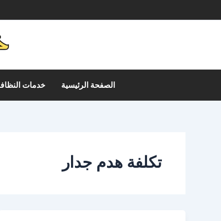
خطي
م
لى
لمحتوى
الصفحة الرئيسية
خدمات النظافة
تكلفة هدم جدار