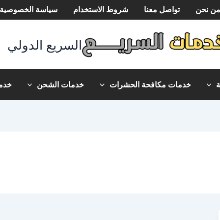
ن نحن
تواصل معنا
شروط الاستخدام
سياسة الخصوصية
السريع الدولي
خدمات مكافحة الحشرات
خدمات الشحن
خدما