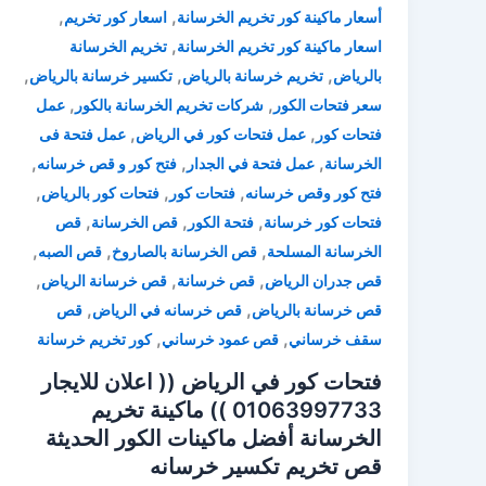
,
,
أسعار ماكينة كور تخريم الخرسانة
اسعار كور تخريم
,
اسعار ماكينة كور تخريم الخرسانة
تخريم الخرسانة
,
,
,
بالرياض
تخريم خرسانة بالرياض
تكسير خرسانة بالرياض
,
,
سعر فتحات الكور
شركات تخريم الخرسانة بالكور
عمل
,
,
فتحات كور
عمل فتحات كور في الرياض
عمل فتحة فى
,
,
,
الخرسانة
عمل فتحة في الجدار
فتح كور و قص خرسانه
,
,
,
فتح كور وقص خرسانه
فتحات كور
فتحات كور بالرياض
,
,
,
فتحات كور خرسانة
فتحة الكور
قص الخرسانة
قص
,
,
,
الخرسانة المسلحة
قص الخرسانة بالصاروخ
قص الصبه
,
,
,
قص جدران الرياض
قص خرسانة
قص خرسانة الرياض
,
,
قص خرسانة بالرياض
قص خرسانه في الرياض
قص
,
,
سقف خرساني
قص عمود خرساني
كور تخريم خرسانة
فتحات كور في الرياض (( اعلان للايجار
01063997733 )) ماكينة تخريم
الخرسانة أفضل ماكينات الكور الحديثة
قص تخريم تكسير خرسانه