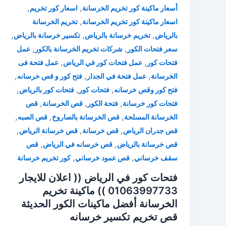
,
,
أسعار ماكينة كور تخريم الخرسانة
اسعار كور تخريم
,
اسعار ماكينة كور تخريم الخرسانة
تخريم الخرسانة
,
,
,
بالرياض
تخريم خرسانة بالرياض
تكسير خرسانة بالرياض
,
,
سعر فتحات الكور
شركات تخريم الخرسانة بالكور
عمل
,
,
فتحات كور
عمل فتحات كور في الرياض
عمل فتحة فى
,
,
,
الخرسانة
عمل فتحة في الجدار
فتح كور و قص خرسانه
,
,
,
فتح كور وقص خرسانه
فتحات كور
فتحات كور بالرياض
,
,
,
فتحات كور خرسانة
فتحة الكور
قص الخرسانة
قص
,
,
,
الخرسانة المسلحة
قص الخرسانة بالصاروخ
قص الصبه
,
,
,
قص جدران الرياض
قص خرسانة
قص خرسانة الرياض
,
,
قص خرسانة بالرياض
قص خرسانه في الرياض
قص
,
,
سقف خرساني
قص عمود خرساني
كور تخريم خرسانة
فتحات كور في الرياض (( اعلان للايجار
01063997733 )) ماكينة تخريم
الخرسانة أفضل ماكينات الكور الحديثة
قص تخريم تكسير خرسانه