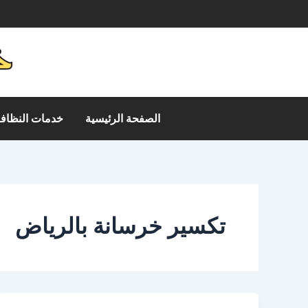
خطي
م
لى
لمحتوى
الصفحة الرئيسية
خدمات النظافة
تكسير خرسانة بالرياض