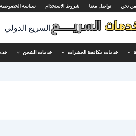
ن نحن
تواصل معنا
شروط الاستخدام
سياسة الخصوصية
السريع الدولي
خدمات مكافحة الحشرات
خدمات الشحن
خدما