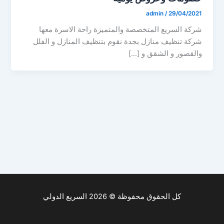
admin
/
29/04/2021
شركة السريع المتخصصة والمتميزة راحة الاسرة معها
شركة تنظيف منازل بجدة نقوم بتنظيف المنازل و الفلل
والقصور و الشقق و […]
كل الحقوق محفوظة © 2026 السريع الدولي