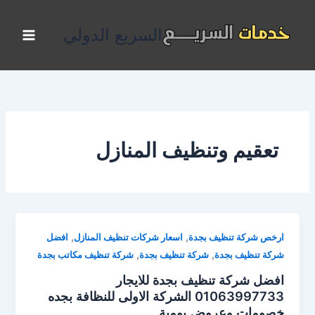
خطي
لى
السريع الدولي
لمحتوى
تعقيم وتنظيف المنازل
,
,
ارخص شركة تنظيف بجدة
اسعار شركات تنظيف المنازل
افضل
,
,
شركة تنظيف بجدة
شركة تنظيف بجدة
شركة تنظيف مكاتب بجدة
افضل شركة تنظيف بجدة للايجار
01063997733 الشركة الاولى للنظافة بجده
خصومات وعروض يومية