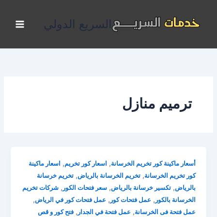
خطي
لى
السريع الدولي
لمحتوى
ترميم منازل
,
,
أسعار ماكينة كور تخريم الخرسانة
اسعار كور تخريم
اسعار ماكينة
,
,
كور تخريم الخرسانة
تخريم الخرسانة بالرياض
تخريم خرسانة
,
,
,
بالرياض
تكسير خرسانة بالرياض
سعر فتحات الكور
شركات تخريم
,
,
,
الخرسانة بالكور
عمل فتحات كور
عمل فتحات كور في الرياض
,
,
عمل فتحة فى الخرسانة
عمل فتحة في الجدار
فتح كور و قص