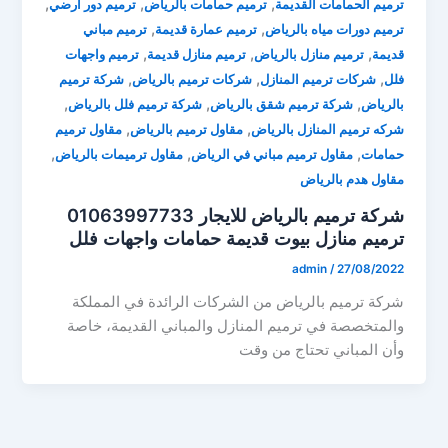
,
,
,
ترميم الحمامات القديمة
ترميم حمامات بالرياض
ترميم دور ارضي
,
,
ترميم دورات مياه بالرياض
ترميم عمارة قديمة
ترميم مباني
,
,
,
قديمة
ترميم منازل بالرياض
ترميم منازل قديمة
ترميم واجهات
,
,
,
فلل
شركات ترميم المنازل
شركات ترميم بالرياض
شركة ترميم
,
,
,
بالرياض
شركة ترميم شقق بالرياض
شركة ترميم فلل بالرياض
,
,
شركه ترميم المنازل بالرياض
مقاول ترميم بالرياض
مقاول ترميم
,
,
,
حمامات
مقاول ترميم مباني في الرياض
مقاول ترميمات بالرياض
مقاول هدم بالرياض
شركة ترميم بالرياض للايجار 01063997733
ترميم منازل بيوت قديمة حمامات واجهات فلل
admin
/
27/08/2022
شركة ترميم بالرياض من الشركات الرائدة في المملكة
والمتخصصة في ترميم المنازل والمباني القديمة، خاصة
وأن المباني تحتاج من وقت