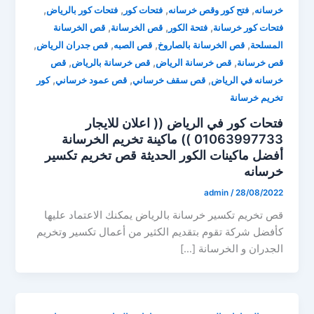
,
,
,
,
خرسانه
فتح كور وقص خرسانه
فتحات كور
فتحات كور بالرياض
,
,
,
فتحات كور خرسانة
فتحة الكور
قص الخرسانة
قص الخرسانة
,
,
,
,
المسلحة
قص الخرسانة بالصاروخ
قص الصبه
قص جدران الرياض
,
,
,
قص خرسانة
قص خرسانة الرياض
قص خرسانة بالرياض
قص
,
,
,
خرسانه في الرياض
قص سقف خرساني
قص عمود خرساني
كور
تخريم خرسانة
فتحات كور في الرياض (( اعلان للايجار
01063997733 )) ماكينة تخريم الخرسانة
أفضل ماكينات الكور الحديثة قص تخريم تكسير
خرسانه
admin
/
28/08/2022
قص تخريم تكسير خرسانة بالرياض يمكنك الاعتماد عليها
كأفضل شركة تقوم بتقديم الكثير من أعمال تكسير وتخريم
الجدران و الخرسانة […]