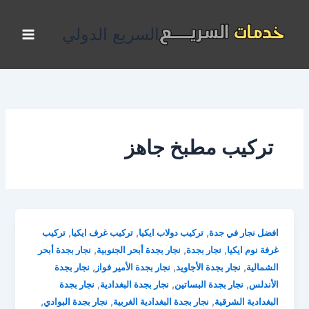
خطي
لى
السريع الدولي
لمحتوى
تركيب مطبخ جاهز
,
,
,
افضل نجار في جدة
تركيب دولاب ايكيا
تركيب غرف ايكيا
تركيب
,
,
,
غرفة نوم ايكيا
نجار بجدة
نجار بجدة أبحر الجنوبية
نجار بجدة أبحر
,
,
,
الشمالية
نجار بجدة الأجاويد
نجار بجدة الأمير فواز
نجار بجدة
,
,
,
الأندلس
نجار بجدة البساتين
نجار بجدة البغدادية
نجار بجدة
,
,
,
البغدادية الشرقية
نجار بجدة البغدادية الغربية
نجار بجدة البوادي