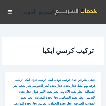
خطي
لى
السريع الدولي
لمحتوى
تركيب كرسي ايكيا
,
,
,
افضل نجار في جدة
تركيب دولاب ايكيا
تركيب غرف ايكيا
تركيب
,
,
,
غرفة نوم ايكيا
نجار بجدة
نجار بجدة أبحر الجنوبية
نجار بجدة أبحر
,
,
,
الشمالية
نجار بجدة الأجاويد
نجار بجدة الأمير فواز
نجار بجدة
,
,
,
الأندلس
نجار بجدة البساتين
نجار بجدة البغدادية
نجار بجدة
,
,
,
البغدادية الشرقية
نجار بجدة البغدادية الغربية
نجار بجدة البوادي