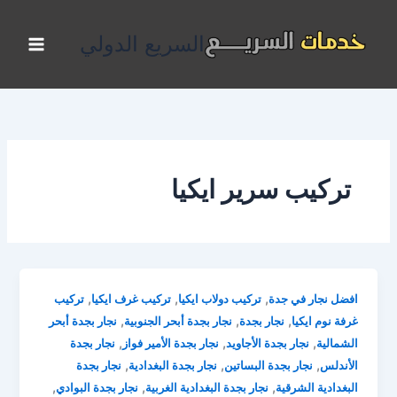
خطي
لى
السريع الدولي
لمحتوى
تركيب سرير ايكيا
,
,
,
افضل نجار في جدة
تركيب دولاب ايكيا
تركيب غرف ايكيا
تركيب
,
,
,
غرفة نوم ايكيا
نجار بجدة
نجار بجدة أبحر الجنوبية
نجار بجدة أبحر
,
,
,
الشمالية
نجار بجدة الأجاويد
نجار بجدة الأمير فواز
نجار بجدة
,
,
,
الأندلس
نجار بجدة البساتين
نجار بجدة البغدادية
نجار بجدة
,
,
,
البغدادية الشرقية
نجار بجدة البغدادية الغربية
نجار بجدة البوادي