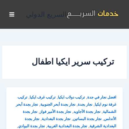
خطي
لى
السريع الدولي
لمحتوى
تركيب سرير ايكيا اطفال
,
,
,
افضل نجار في جدة
تركيب دولاب ايكيا
تركيب غرف ايكيا
تركيب
,
,
,
غرفة نوم ايكيا
نجار بجدة
نجار بجدة أبحر الجنوبية
نجار بجدة أبحر
,
,
,
الشمالية
نجار بجدة الأجاويد
نجار بجدة الأمير فواز
نجار بجدة
,
,
,
الأندلس
نجار بجدة البساتين
نجار بجدة البغدادية
نجار بجدة
,
,
,
البغدادية الشرقية
نجار بجدة البغدادية الغربية
نجار بجدة البوادي