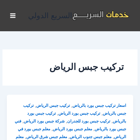
خطي
لى
السريع الدولي
لمحتوى
تركيب جبس الرياض
,
,
اسعار تركيب جبس بورد بالرياض
تركيب جبس الرياض
تركيب
,
,
جبس بالرياض
تركيب جبس بورد الرياض
تركيب جبس بورد
,
,
,
بالرياض
تركيب جبس بورد للجدران
شركة جبس بورد الرياض
فني
,
,
جبس بورد بالرياض
معلم جبس بورد الرياض
معلم جبس بورد في
,
,
,
الرياض
معلم جبس جنوب الرياض
معلم جبس شرق الرياض
معلم