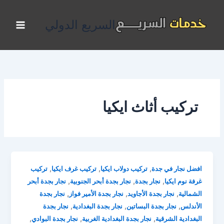
خطي
لى
السريع الدولي
لمحتوى
تركيب أثاث ايكيا
,
,
,
افضل نجار في جدة
تركيب دولاب ايكيا
تركيب غرف ايكيا
تركيب
,
,
,
غرفة نوم ايكيا
نجار بجدة
نجار بجدة أبحر الجنوبية
نجار بجدة أبحر
,
,
,
الشمالية
نجار بجدة الأجاويد
نجار بجدة الأمير فواز
نجار بجدة
,
,
,
الأندلس
نجار بجدة البساتين
نجار بجدة البغدادية
نجار بجدة
,
,
,
البغدادية الشرقية
نجار بجدة البغدادية الغربية
نجار بجدة البوادي