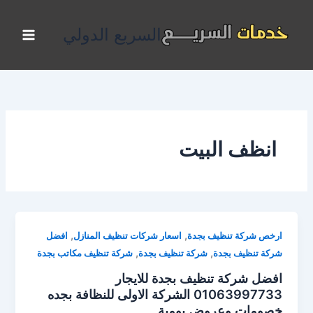
خطي
لى
السريع الدولي
لمحتوى
انظف البيت
,
,
ارخص شركة تنظيف بجدة
اسعار شركات تنظيف المنازل
افضل
,
,
شركة تنظيف بجدة
شركة تنظيف بجدة
شركة تنظيف مكاتب بجدة
افضل شركة تنظيف بجدة للايجار
01063997733 الشركة الاولى للنظافة بجده
خصومات وعروض يومية