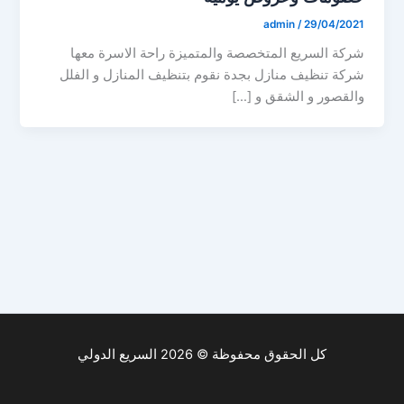
admin
/
29/04/2021
شركة السريع المتخصصة والمتميزة راحة الاسرة معها
شركة تنظيف منازل بجدة نقوم بتنظيف المنازل و الفلل
والقصور و الشقق و […]
كل الحقوق محفوظة © 2026 السريع الدولي