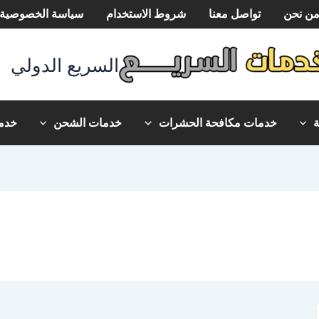
ن نحن
تواصل معنا
شروط الاستخدام
سياسة الخصوصية
السريع الدولي
خدمات مكافحة الحشرات
خدمات الشحن
خدما