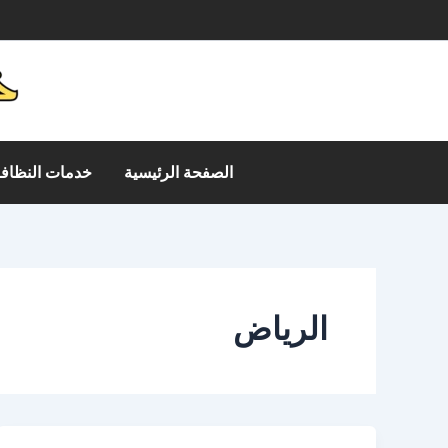
خطي
م
لى
لمحتوى
الصفحة الرئيسية
خدمات النظافة
الرياض