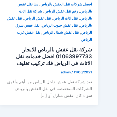
,
افضل شركات نقل العفش بالرياض
دينا نقل عفش
,
,
بالرياض
رقم نقل عفش الرياض
شركة نقل اثاث
,
,
,
بالرياض
نقل اثاث الرياض
نقل عفش الرياض
نقل عفش
,
,
بالرياض
نقل عفش جنوب الرياض
نقل عفش شرق
,
,
الرياض
نقل عفش شمال الرياض
نقل عفش غرب
الرياض
شركة نقل عفش بالرياض للايجار
01063997733 افضل خدمات نقل
الاثاث فى الرياض فك تركيب تغليف
admin
/
11/06/2021
تعد شركة نقل عفش داخل الرياض من أهم وأقوى
الشركات المتخصصة في نقل العفش بالرياض
سواء كان عفش منازل أو […]