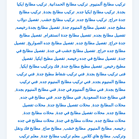
,
,
تركيب مطابخ ألمنيوم
تركيب مطابخ الحمدانية
تركيب مطابخ ايكيا
,
,
,
بجدة
تركيب مطابخ ايكيا جده
تركيب مطابخ بجدة
تركيب مطابخ
,
,
,
جدة حراج
تركيب مطابخ جده
تركيب مطابخ خشب
تفصيل دولاب
,
,
,
مطبخ جده
تفصيل مطابخ المنيوم جدة
تفصيل مطابخ بجدة رخيصه
,
,
تفصيل مطابخ بجده
تفصيل مطابخ جدة انستقرام
تفصيل مطابخ
,
,
,
جدة حراج
تفصيل مطابخ جده
تفصيل مطابخ جده الصواريخ
تفصيل
,
,
مطابخ جده حراج
تفصيل مطابخ خشب في جدة
تفصيل مطابخ في
,
,
,
جدة
تفصيل مطابخ في جده رخيصه
تفصيل مطبخ ايكيا
تفصيل
,
,
,
مطبخ رخيص
تفصيل مطبخ مطابخ جدة
فك وتركيب مطابخ ايكيا
,
,
فنى تركيب مطابخ بجدة
فني تركيب شفاط مطبخ جدة
فني تركيب
,
,
مطابخ المنيوم بجده
فني تركيب مطابخ المنيوم جده
فني تركيب
,
,
,
مطابخ بجدة
فني مطابخ ألمنيوم في جدة
فني مطابخ المنيوم بجدة
,
,
,
فني مطابخ جدة السعودية
فني مطابخ جده
فني مطابخ في جده
,
,
محلات المطابخ جدة
محلات تفصيل مطابخ جدة
محلات تفصيل
,
,
,
مطابخ جده
محلات تفصيل مطابخ في جدة
محلات مطابخ جدة
,
,
محلات مطابخ جده
محلات مطابخ في جدة
محلات مطابخ في جده
,
,
,
,
رخيصه
مطابخ المنيوم
مطابخ خشب
مطابخ صاج
مطابخ فك ونقل
,
,
,
وتركيب
مطابخ هاي كلاس
معلم تركيب مطابخ جدة
معلم تركيب