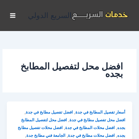
خطي
لى
السريع الدولي
لمحتوى
افضل محل لتفصيل المطابخ
بجده
,
,
أسعار تفصيل المطابخ في جدة
افضل تفصيل مطابخ في جدة
,
افضل محل تفصيل مطابخ في جدة
افضل محل لتفصيل المطابخ
,
,
بجده
افضل محلات المطابخ في جدة
افضل محلات تفصيل مطابخ
,
,
,
بجده
افضل محلات مطابخ في جدة
الجامعة فني مطابخ جدة