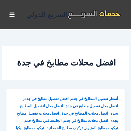
خطي
لى
السريع الدولي
لمحتوى
افضل محلات مطابخ في جدة
,
,
أسعار تفصيل المطابخ في جدة
افضل تفصيل مطابخ في جدة
,
افضل محل تفصيل مطابخ في جدة
افضل محل لتفصيل المطابخ
,
,
بجده
افضل محلات المطابخ في جدة
افضل محلات تفصيل مطابخ
,
,
,
بجده
افضل محلات مطابخ في جدة
الجامعة فني مطابخ جدة
,
,
تركيب مطابخ ألمنيوم
تركيب مطابخ الحمدانية
تركيب مطابخ ايكيا