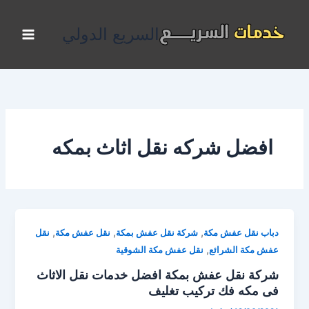
خطي
لى
السريع الدولي
لمحتوى
افضل شركه نقل اثاث بمكه
,
,
,
دباب نقل عفش مكة
شركة نقل عفش بمكة
نقل عفش مكة
نقل
,
عفش مكة الشرائع
نقل عفش مكة الشوقية
شركة نقل عفش بمكة افضل خدمات نقل الاثاث
فى مكه فك تركيب تغليف