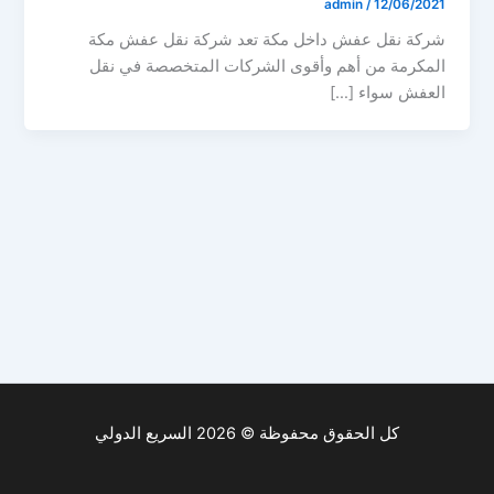
admin
/
12/06/2021
شركة نقل عفش داخل مكة تعد شركة نقل عفش مكة
المكرمة من أهم وأقوى الشركات المتخصصة في نقل
العفش سواء […]
كل الحقوق محفوظة © 2026 السريع الدولي