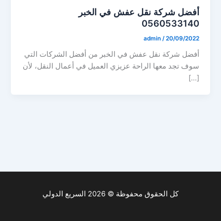
أفضل شركة نقل عفش في الخبر
0560533140
admin
/
20/09/2022
أفضل شركة نقل عفش في الخبر من أفضل الشركات التي
سوف تجد معها الراحة عزيزي العميل في أعمال النقل، لأن
[…]
كل الحقوق محفوظة © 2026 السريع الدولي