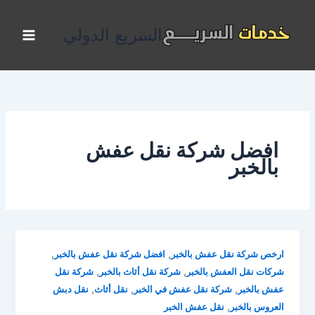
خطي
لى
السريع الدولي
لمحتوى
افضل شركة نقل عفش
بالخبر
,
,
ارخص شركة نقل عفش بالخبر
افضل شركة نقل عفش بالخبر
,
,
شركات نقل العفش بالخبر
شركة نقل أثاث بالخبر
شركة نقل
,
,
,
عفش بالخبر
شركة نقل عفش في الخبر
نقل أثاث
نقل دبش
,
العروس بالخبر
نقل عفش الخبر