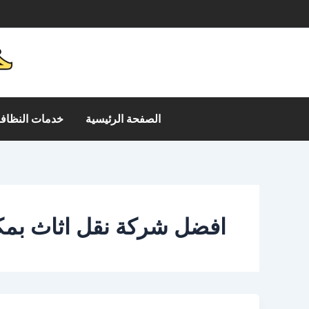
خطي
م
لى
لمحتوى
الصفحة الرئيسية
خدمات النظافة
افضل شركة نقل اثاث بمك