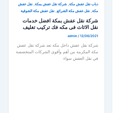
,
,
دباب نقل عفش مكة
شركة نقل عفش بمكة
نقل عفش
,
,
مكة
نقل عفش مكة الشرائع
نقل عفش مكة الشوقية
شركة نقل عفش بمكة افضل خدمات
نقل الاثاث فى مكه فك تركيب تغليف
admin
/
12/06/2021
شركة نقل عفش داخل مكة تعد شركة نقل عفش
مكة المكرمة من أهم وأقوى الشركات المتخصصة
في نقل العفش سواء