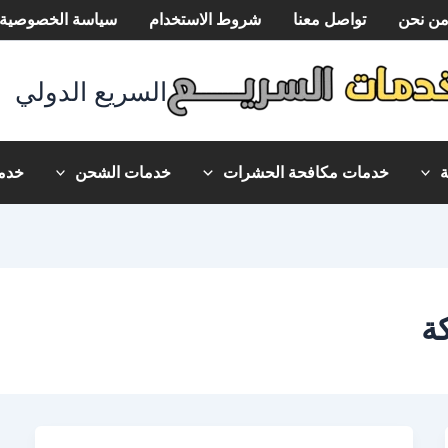
ن نحن
تواصل معنا
شروط الاستخدام
سياسة الخصوصية
السريع الدولي
خدمات مكافحة الحشرات
خدمات الشحن
خدما
ة