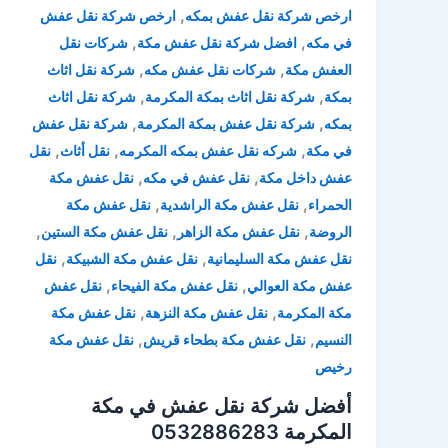
,
ارخص شركة نقل عفش بمكه
ارخص شركة نقل عفش
,
,
في مكه
افضل شركة نقل عفش مكة
شركات نقل
,
,
العفش مكة
شركات نقل عفش مكه
شركة نقل اثاث
,
,
بمكة
شركة نقل اثاث بمكة المكرمة
شركة نقل اثاث
,
,
بمكه
شركة نقل عفش بمكة المكرمة
شركة نقل عفش
,
,
,
في مكة
شركه نقل عفش بمكه المكرمه
نقل أثاث
نقل
,
,
عفش داخل مكة
نقل عفش في مكه
نقل عفش مكة
,
,
الحمراء
نقل عفش مكة الراشدية
نقل عفش مكة
,
,
,
الروضة
نقل عفش مكة الزاهر
نقل عفش مكة الستين
,
,
نقل عفش مكة السليمانية
نقل عفش مكة الشبيكة
نقل
,
,
عفش مكة العوالي
نقل عفش مكة الفيحاء
نقل عفش
,
,
مكة المكرمة
نقل عفش مكة النزهة
نقل عفش مكة
,
,
النسيم
نقل عفش مكة بطحاء قريش
نقل عفش مكة
رخيص
أفضل شركة نقل عفش في مكة
المكرمة 0532886283