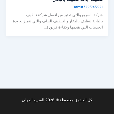
admin
/
30/04/2021
شركة السريع والتى تعتبر من افضل شركة تنظيف
بالباحة تنظيف بالبخار والتنظيف الجاف والتي تتميز بجودة
الخدمات التي تقدمها وكفاءة فريق […]
كل الحقوق محفوظة © 2026 السريع الدولي