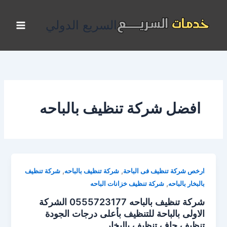
خطي
لى
السريع الدولي
لمحتوى
افضل شركة تنظيف بالباحه
,
,
ارخص شركة تنظيف فى الباحة
شركة تنظيف بالباحه
شركة تنظيف
,
بالبخار بالباحه
شركة تنظيف خزانات الباحه
شركة تنظيف بالباحه 0555723177 الشركة
الاولى بالباحة للتنظيف بأعلى درجات الجودة
تنظيف جاف تنظيف بالبخار