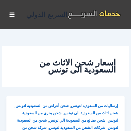
خطي
لى
السريع الدولي
لمحتوى
اسعار شحن الاثاث من
السعودية الى تونس
,
,
إرساليات من السعودية لتونس
شحن أغراض من السعودية لتونس
,
شحن اثاث من السعودية الي تونس
شحن بحري من السعودية
,
,
لتونس
شحن بضائع من السعودية الي تونس
شحن من السعودية
,
,
لتونس
شركات الشحن من السعودية لتونس
شركة شحن من