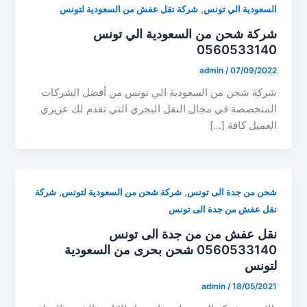
,
السعودية الي تونس
شركة نقل عفش من السعودية لتونس
شركة شحن من السعودية الي تونس
0560533140
admin
/
07/09/2022
شركة شحن من السعودية الي تونس من أفضل الشركات
المتخصصة في مجال النقل البحري التي تقدم لك عزيزي
العميل كافة […]
,
,
شحن من جدة الى تونس
شركة شحن من السعودية لتونس
شركة
نقل عفش من جدة الى تونس
نقل عفش من من جدة الى تونس
0560533140 شحن بحرى من السعودية
لتونس
admin
/
18/05/2021