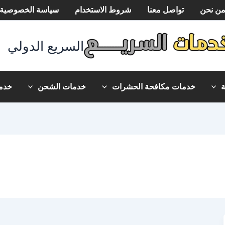
ن نحن
تواصل معنا
شروط الاستخدام
سياسة الخصوصية
السريع الدولي
خدمات مكافحة الحشرات
خدمات الشحن
خدما