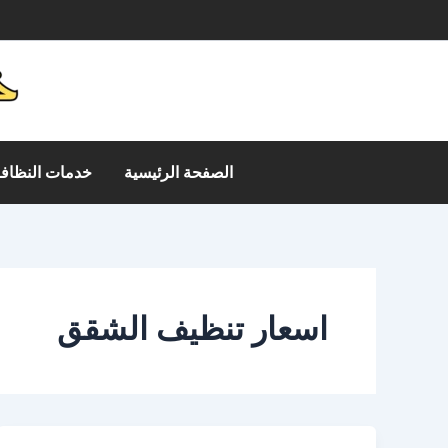
خطي
م
لى
لمحتوى
الصفحة الرئيسية
خدمات النظافة
اسعار تنظيف الشقق