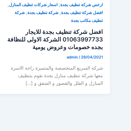
,
,
ارخص شركة تنظيف بجدة
اسعار شركات تنظيف المنازل
,
,
افضل شركة تنظيف بجدة
شركة تنظيف بجدة
شركة
تنظيف مكاتب بجدة
افضل شركة تنظيف بجدة للايجار
01063997733 الشركة الاولى للنظافة
بجده خصومات وعروض يومية
admin
/
29/04/2021
شركة السريع المتخصصة والمتميزة راحة الاسرة
معها شركة تنظيف منازل بجدة نقوم بتنظيف
المنازل و الفلل والقصور و الشقق و […]