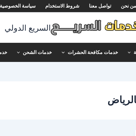
ن نحن
تواصل معنا
شروط الاستخدام
سياسة الخصوصية
السريع الدولي
خدمات مكافحة الحشرات
خدمات الشحن
خدما
الرياض