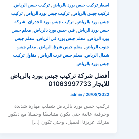
,
,
اسعار تركيب جبس بورد بالرياض
تركيب جبس الرياض
,
,
تركيب جبس بالرياض
تركيب جبس بورد الرياض
تركيب
,
,
جبس بورد بالرياض
تركيب جبس بورد للجدران
شركة
,
,
جبس بورد الرياض
فني جبس بورد بالرياض
معلم جبس
,
,
بورد الرياض
معلم جبس بورد في الرياض
معلم جبس
,
,
جنوب الرياض
معلم جبس شرق الرياض
معلم جبس
,
,
شمال الرياض
معلم جبس غرب الرياض
مقاول تركيب
جبس بورد بالرياض
أفضل شركة تركيب جبس بورد بالرياض
للايجار 01063997733
admin
/
26/08/2022
تركيب جبس بورد بالرياض يتطلب مهارة شديدة
وحرفية عالية حتى يكون متناسقًا وجميلا مع ديكور
منزلك عزيزنا العميل، وحتى تكون […]