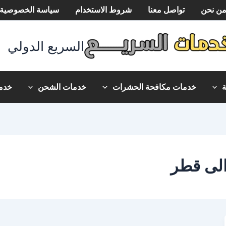
ن نحن
تواصل معنا
شروط الاستخدام
سياسة الخصوصية
السريع الدولي
خدمات مكافحة الحشرات
خدمات الشحن
خدما
الى قطر