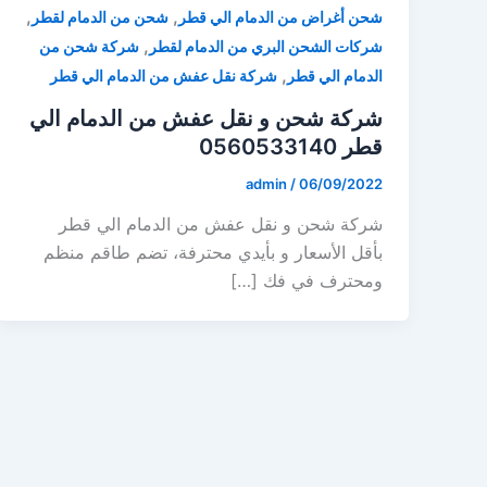
,
,
شحن أغراض من الدمام الي قطر
شحن من الدمام لقطر
,
شركات الشحن البري من الدمام لقطر
شركة شحن من
,
الدمام الي قطر
شركة نقل عفش من الدمام الي قطر
شركة شحن و نقل عفش من الدمام الي
قطر 0560533140
admin
/
06/09/2022
شركة شحن و نقل عفش من الدمام الي قطر
بأقل الأسعار و بأيدي محترفة، تضم طاقم منظم
ومحترف في فك […]