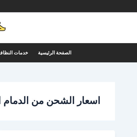
خطي
م
لى
لمحتوى
الصفحة الرئيسية
خدمات النظافة
اسعار الشحن من الدمام 