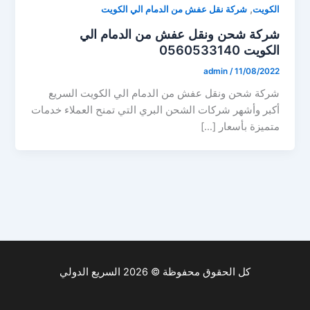
,
الكويت
شركة نقل عفش من الدمام الي الكويت
شركة شحن ونقل عفش من الدمام الي
الكويت 0560533140
admin
/
11/08/2022
شركة شحن ونقل عفش من الدمام الي الكويت السريع
أكبر وأشهر شركات الشحن البري التي تمنح العملاء خدمات
متميزة بأسعار […]
كل الحقوق محفوظة © 2026 السريع الدولي