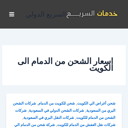
خطي
لى
السريع الدولي
لمحتوى
اسعار الشحن من الدمام الى
الكويت
,
,
شحن أغراض الي الكويت
شحن للكويت من الدمام
شركات الشحن
,
,
البري من السعودية
شركات الشحن الدولي في السعودية
شركات
,
,
الشحن من الدمام للكويت
شركات النقل البري في السعودية
,
شركات نقل العفش من الدمام للكويت
شركة شحن من الدمام الي