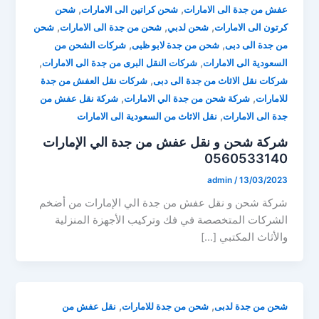
,
,
عفش من جدة الى الامارات
شحن كراتين الى الامارات
شحن
,
,
,
كرتون الى الامارات
شحن لدبي
شحن من جدة الى الامارات
شحن
,
,
من جدة الى دبى
شحن من جدة لابو ظبى
شركات الشحن من
,
,
السعودية الى الامارات
شركات النقل البرى من جدة الى الامارات
,
شركات نقل الاثاث من جدة الى دبى
شركات نقل العفش من جدة
,
,
للامارات
شركة شحن من جدة الي الامارات
شركة نقل عفش من
,
جدة الى الامارات
نقل الاثاث من السعودية الى الامارات
شركة شحن و نقل عفش من جدة الي الإمارات
0560533140
admin
/
13/03/2023
شركة شحن و نقل عفش من جدة الي الإمارات من أضخم
الشركات المتخصصة في فك وتركيب الأجهزة المنزلية
والأثاث المكتبي […]
,
,
شحن من جدة لدبى
شحن من جدة للامارات
نقل عفش من