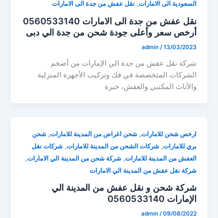
,
السعودية الى الامارات
نقل عفش من جدة الى الامارات
نقل عفش من جدة الى الامارات 0560533140
أرخص سعر وأعلى جودة شحن من جدة الي دبى
admin
/
13/03/2023
شركة نقل عفش من جدة الي الإمارات من أضخم
الشركات المتخصصة في فك وتركيب الأجهزة المنزلية
والأثاث المكتبي والعفش، خبرة
,
,
ارخص شحن للامارات
شحن اغراض من المدينة للامارات
شحن
,
,
بري للامارات
شركات الشحن من المدينة للامارات
شركات نقل
,
,
العفش من المدينة للامارات
شركة شحن من المدينة الي الامارات
شركة نقل عفش من المدينة الي الامارات
شركة شحن و نقل عفش من المدينة الي
الإمارات 0560533140
admin
/
09/08/2022