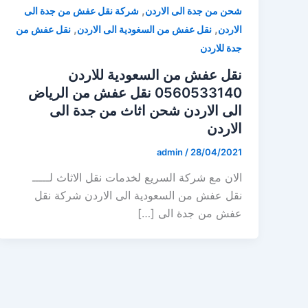
,
شحن من جدة الى الاردن
شركة نقل عفش من جدة الى
,
,
الاردن
نقل عفش من السغودية الى الاردن
نقل عفش من
جدة للاردن
نقل عفش من السعودية للاردن
0560533140 نقل عفش من الرياض
الى الاردن شحن اثاث من جدة الى
الاردن
admin
/
28/04/2021
الان مع شركة السريع لخدمات نقل الاثاث لـــــ
نقل عفش من السعودية الى الاردن شركة نقل
عفش من جدة الى […]