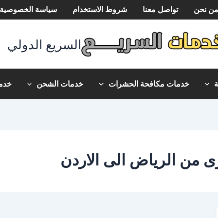
ن نحن
تواصل معنا
شروط الاستخدام
سياسة الخصوصية
السريع الدولي
خدمات مكافحة الحشرات
خدمات الشحن
خدما
ى من الرياض الى الاردن