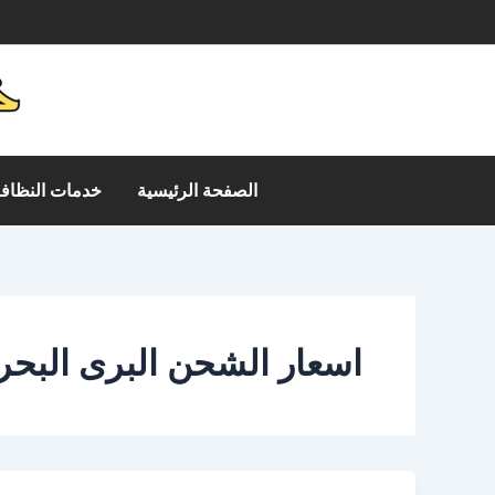
خطي
م
لى
لمحتوى
الصفحة الرئيسية
خدمات النظافة
اسعار الشحن البرى البحر