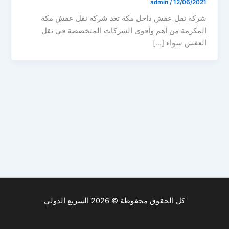
admin
/
12/06/2021
شركة نقل عفش داخل مكة تعد شركة نقل عفش مكة
المكرمة من أهم وأقوى الشركات المتخصصة في نقل
العفش سواء […]
كل الحقوق محفوظة © 2026 السريع الدولي