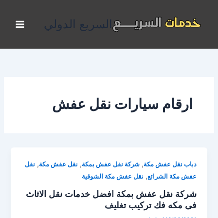
خطي
لى
السريع الدولي
لمحتوى
ارقام سيارات نقل عفش
,
,
,
دباب نقل عفش مكة
شركة نقل عفش بمكة
نقل عفش مكة
نقل
,
عفش مكة الشرائع
نقل عفش مكة الشوقية
شركة نقل عفش بمكة افضل خدمات نقل الاثاث
فى مكه فك تركيب تغليف