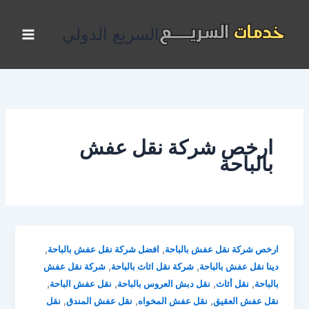
خطي
لى
السريع الدولي
لمحتوى
ارخص شركة نقل عفش
بالباحة
,
,
ارخص شركة نقل عفش بالباحة
افضل شركة نقل عفش بالباحة
,
,
دينا نقل عفش بالباحة
شركة نقل اثاث بالباحة
شركة نقل عفش
,
,
,
,
بالباحة
نقل أثاث
نقل دبش العروس بالباحة
نقل عفش الباحة
,
,
,
نقل عفش العقيق
نقل عفش المخواه
نقل عفش المندق
نقل