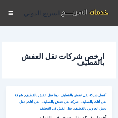
خطي
لى
السريع الدولي
لمحتوى
ارخص شركات نقل العفش
بالقطيف
,
,
أفضل شركة نقل عفش بالقطيف
دينا نقل عفش بالقطيف
شركة
,
,
,
نقل أثاث بالقطيف
شركة نقل عفش بالقطيف
نقل أثاث
نقل
,
دبش العروس بالقطيف
نقل عفش في القطيف
أفضل شركة نقل عفش في القطيف