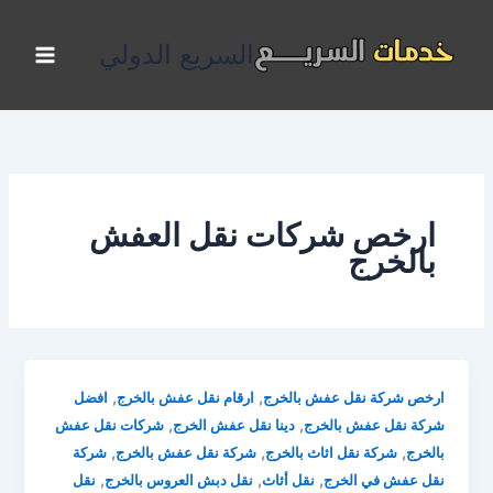
خطي
لى
السريع الدولي
لمحتوى
ارخص شركات نقل العفش
بالخرج
,
,
ارخص شركة نقل عفش بالخرج
ارقام نقل عفش بالخرج
افضل
,
,
شركة نقل عفش بالخرج
دينا نقل عفش الخرج
شركات نقل عفش
,
,
,
بالخرج
شركة نقل اثاث بالخرج
شركة نقل عفش بالخرج
شركة
,
,
,
نقل عفش في الخرج
نقل أثاث
نقل دبش العروس بالخرج
نقل