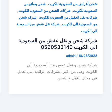
,
شحن أغراض من السعودية للكويت
شحن بضائع من
,
,
السعودية للكويت
شركات الشحن من السعودية للكويت
,
شركات نقل العفش من السعودية للكويت
شركة شحن
,
من السعودية الي الكويت
شركة نقل عفش من السعودية
الي الكويت
شركة شحن و نقل عفش من السعودية
الي الكويت 0560533140
admin
/
10/08/2022
شركة شحن و نقل عفش من السعودية الي
الكويت وهي من اكبر الشركات الرائدة التي تعمل
في مجال النقل والشحن