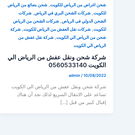
,
شحن اغراض من الرياض للكويت
شحن بضائع من الرياض
,
,
للكويت
شركات الشحن البري في الرياض
شركات
,
الشحن الدولي فى الرياض
شركات الشحن من الرياض
,
,
للكويت
شركات نقل العفش من الرياض للكويت
شركة
,
شحن من الرياض الي الكويت
شركة نقل عفش من
الرياض الي الكويت
شركة شحن ونقل عفش من الرياض الي
الكويت 0560533140
admin
/
10/08/2022
شركة شحن ونقل عفش من الرياض الي الكويت
تساعد على الانتقال السريع لذلك نجد أن هناك
إقبال كبير من قبل […]