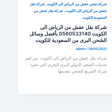
,
شركة شحن عفش من الرياض الى الكويت
شركة نقل
,
عفش من الرياض الى الكويت
شركة نقل عفش من
السعودية للكويت
شركة نقل عفش من الرياض الى
الكويت 0560533140 بأفضل وسائل
الشحن البرى من السعودية للكويت
admin
/
29/05/2021
شركة نقل عفش من الرياض الى الكويت من اهم
خدمات الشحن الدولي البرى البحرى التي تنفرد
شركة السريع للشحن بتقديمها