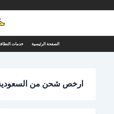
خطي
م
لى
لمحتوى
الصفحة الرئيسية
خدمات النظافة
ارخص شحن من السعودية