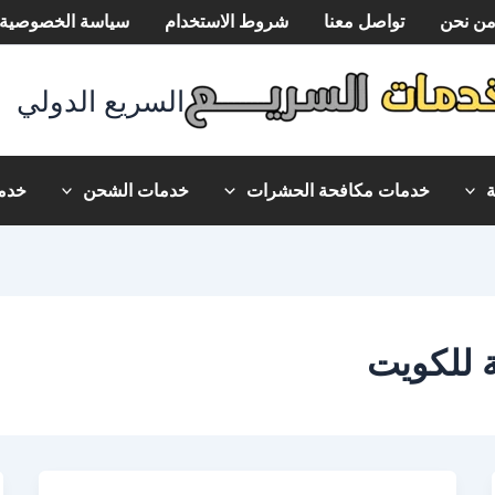
ن نحن
تواصل معنا
شروط الاستخدام
سياسة الخصوصية
السريع الدولي
خدمات مكافحة الحشرات
خدمات الشحن
خدما
 للكويت