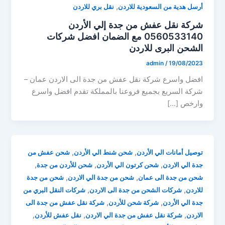
,
أرسل هدية من السعودية للاردن
نقل بري للاردن
شركة نقل عفش من جدة إلي الأردن
0560533140 مع الضمان افضل شركات
الشحن البرى للاردن
admin
/
19/08/2023
افضل واسرع شركة نقل عفش من جدة الى الاردن عمان –
شركة السريع بجميع فروعنا بالمملكة تقدم افضل واسرع
وارخص […]
,
,
توصيل أمانات الي الأردن
شحن شنط الي الأردن
شحن عفش من
,
,
,
جدة الي الاردن
شحن كرتون الي الأردن
شحن للأردن من جدة
,
,
شحن من جدة الى عمان
شحن من جدة الي الاردن
شحن من جدة
,
,
للاردن
شركات الشحن من جدة الى الاردن
شركات النقل البري من
,
,
جدة الي الأردن
شركة شحن للأردن
شركة نقل عفش من جدة الى
,
,
,
الاردن
شركة نقل عفش من جدة الي الاردن
نقل عفش للأردن