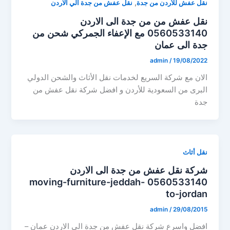
,
نقل عفش للأردن من جدة
نقل عفش من جدة الي الاردن
نقل عفش من من جدة الى الاردن
0560533140 مع الإعفاء الجمركي شحن من
جدة الى عمان
admin
/
19/08/2022
الان مع شركة السريع لخدمات نقل الأثاث والشحن الدولي
البرى من السعودية للأردن و افضل شركة نقل عفش من
جدة
نقل أثاث
شركة نقل عفش من جدة الى الاردن
0560533140 moving-furniture-jeddah-
to-jordan
admin
/
29/08/2015
افضل واسرع شركة نقل عفش من جدة الى الاردن عمان –