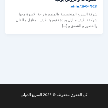
admin
/
29/04/2021
شركة السريع المتخصصة والمتميزة راحة الاسرة معها
شركة تنظيف منازل بجدة نقوم بتنظيف المنازل و الفلل
والقصور و الشقق و […]
كل الحقوق محفوظة © 2026 السريع الدولي