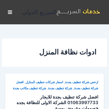
خطي
لى
السريع الدولي
لمحتوى
ادوات نظافة المنزل
,
,
ارخص شركة تنظيف بجدة
اسعار شركات تنظيف المنازل
افضل
,
,
شركة تنظيف بجدة
شركة تنظيف بجدة
شركة تنظيف مكاتب بجدة
افضل شركة تنظيف بجدة للايجار
01063997733 الشركة الاولى للنظافة بجده
خصومات وعروض يومية