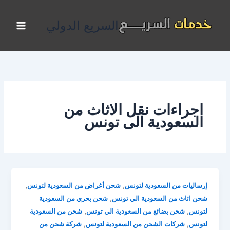
خطي
لى
السريع الدولي
لمحتوى
اجراءات نقل الاثاث من
السعودية الى تونس
,
,
إرساليات من السعودية لتونس
شحن أغراض من السعودية لتونس
,
شحن اثاث من السعودية الي تونس
شحن بحري من السعودية
,
,
لتونس
شحن بضائع من السعودية الي تونس
شحن من السعودية
,
,
لتونس
شركات الشحن من السعودية لتونس
شركة شحن من