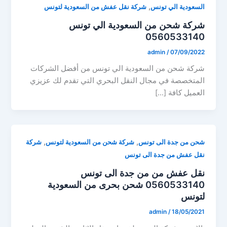
,
السعودية الي تونس
شركة نقل عفش من السعودية لتونس
شركة شحن من السعودية الي تونس
0560533140
admin
/
07/09/2022
شركة شحن من السعودية الي تونس من أفضل الشركات
المتخصصة في مجال النقل البحري التي تقدم لك عزيزي
العميل كافة […]
,
,
شحن من جدة الى تونس
شركة شحن من السعودية لتونس
شركة
نقل عفش من جدة الى تونس
نقل عفش من من جدة الى تونس
0560533140 شحن بحرى من السعودية
لتونس
admin
/
18/05/2021