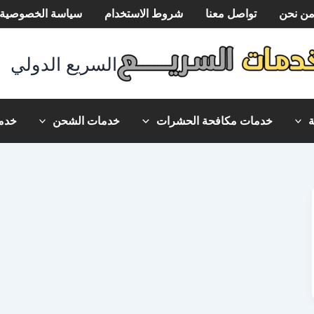
ن نحن
تواصل معنا
شروط الاستخدام
سياسة الخصوصية
السريع الدولي
خدمات مكافحة الحشرات
خدمات الشحن
خدما