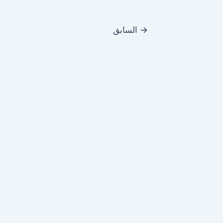
→
السابق