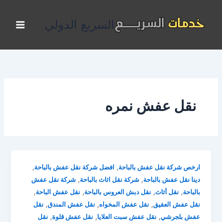
خطي
لى
السريع الدولي
لمحتوى
نقل عفش نمره
,
,
ارخص شركة نقل عفش بالباحة
افضل شركة نقل عفش بالباحة
,
,
دينا نقل عفش بالباحة
شركة نقل اثاث بالباحة
شركة نقل عفش
,
,
,
,
بالباحة
نقل أثاث
نقل دبش العروس بالباحة
نقل عفش الباحة
,
,
,
نقل عفش العقيق
نقل عفش المخواه
نقل عفش المندق
نقل
,
,
,
عفش بلجرشي
نقل عفش سبت العلايا
نقل عفش قلوة
نقل