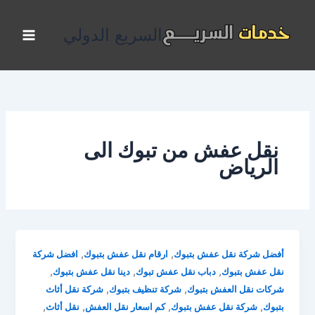
خطي
لى
السريع الدولي
لمحتوى
نقل عفش من تبوك الى
الرياض
,
,
أفضل شركة نقل عفش بتبوك
ارقام نقل عفش بتبوك
افضل شركة
,
,
,
نقل عفش بتبوك
دباب نقل عفش تبوك
دينا نقل عفش بتبوك
,
,
شركات نقل العفش بتبوك
شركة تنظيف بتبوك
شركة نقل أثاث
,
,
,
,
بتبوك
شركة نقل عفش بتبوك
كم اسعار نقل العفش
نقل أثاث